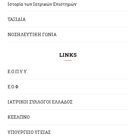
Ιστορία των Ιατρικών Επιστημών
ΤΑΞΙΔΙΑ
ΝΟΣΗΛΕΥΤΙΚΗ ΓΩΝΙΑ
LINKS
Ε.Ο.Π.Υ.Υ.
Ε.Ο.Φ.
ΙΑΤΡΙΚΟΙ ΣΥΛΛΟΓΟΙ ΕΛΛΑΔΟΣ
ΚΕΕΛΠΝΟ
ΥΠΟΥΡΓΕΙΟ ΥΓΕΙΑΣ