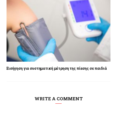
Εισήγηση για συστηματική μέτρηση της πίεσης σε παιδιά
WRITE A COMMENT