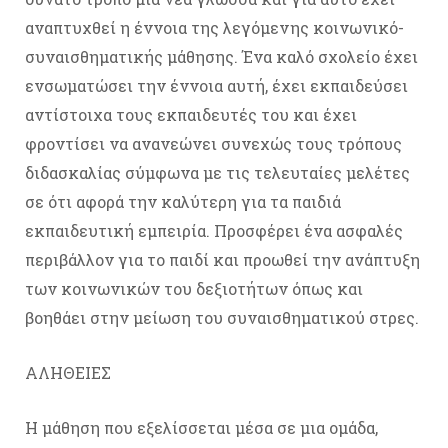
αναπτυχθεί η έννοια της λεγόμενης κοινωνικό-
συναισθηματικής μάθησης. Ένα καλό σχολείο έχει
ενσωματώσει την έννοια αυτή, έχει εκπαιδεύσει
αντίστοιχα τους εκπαιδευτές του και έχει
φροντίσει να ανανεώνει συνεχώς τους τρόπους
διδασκαλίας σύμφωνα με τις τελευταίες μελέτες
σε ότι αφορά την καλύτερη για τα παιδιά
εκπαιδευτική εμπειρία. Προσφέρει ένα ασφαλές
περιβάλλον για το παιδί και προωθεί την ανάπτυξη
των κοινωνικών του δεξιοτήτων όπως και
βοηθάει στην μείωση του συναισθηματικού στρες.
ΑΛΗΘΕΙΕΣ
Η μάθηση που εξελίσσεται μέσα σε μια ομάδα,