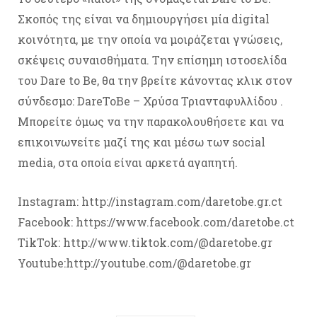
Σκοπός της είναι να δημιουργήσει μία digital
κοινότητα, με την οποία να μοιράζεται γνώσεις,
σκέψεις συναισθήματα. Tην επίσημη ιστοσελίδα
του Dare to Be, θα την βρείτε κάνοντας κλικ στον
σύνδεσμο: DareToBe – Χρύσα Τριανταφυλλίδου .
Μπορείτε όμως να την παρακολουθήσετε και να
επικοινωνείτε μαζί της και μέσω των social
media, στα οποία είναι αρκετά αγαπητή.
Instagram: http://instagram.com/daretobe.gr.ct
Facebook: https://www.facebook.com/daretobe.ct
TikTok: http://www.tiktok.com/@daretobe.gr
Youtube:http://youtube.com/@daretobe.gr