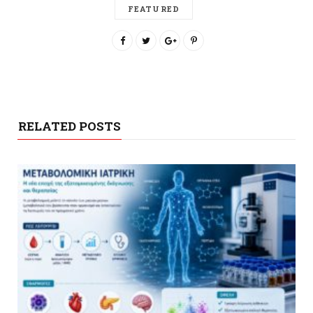
FEATURED
RELATED POSTS