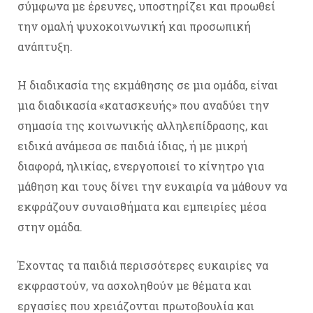
σύμφωνα με έρευνες, υποστηρίζει και προωθεί
την ομαλή ψυχοκοινωνική και προσωπική
ανάπτυξη.
Η διαδικασία της εκμάθησης σε μια ομάδα, είναι
μια διαδικασία «κατασκευής» που αναδύει την
σημασία της κοινωνικής αλληλεπίδρασης, και
ειδικά ανάμεσα σε παιδιά ίδιας, ή με μικρή
διαφορά, ηλικίας, ενεργοποιεί το κίνητρο για
μάθηση και τους δίνει την ευκαιρία να μάθουν να
εκφράζουν συναισθήματα και εμπειρίες μέσα
στην ομάδα.
Έχοντας τα παιδιά περισσότερες ευκαιρίες να
εκφραστούν, να ασχοληθούν με θέματα και
εργασίες που χρειάζονται πρωτοβουλία και