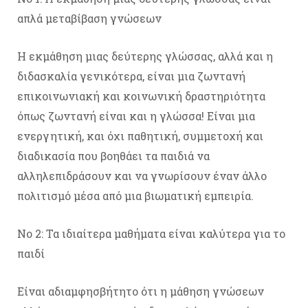
απλά μεταβίβαση γνώσεων
Η εκμάθηση μιας δεύτερης γλώσσας, αλλά και η
διδασκαλία γενικότερα, είναι μια ζωντανή
επικοινωνιακή και κοινωνική δραστηριότητα
όπως ζωντανή είναι και η γλώσσα! Είναι μια
ενεργητική, και όχι παθητική, συμμετοχή και
διαδικασία που βοηθάει τα παιδιά να
αλληλεπιδράσουν και να γνωρίσουν έναν άλλο
πολιτισμό μέσα από μια βιωματική εμπειρία.
No 2: Τα ιδιαίτερα μαθήματα είναι καλύτερα για το
παιδί
Είναι αδιαμφησβήτητο ότι η μάθηση γνώσεων