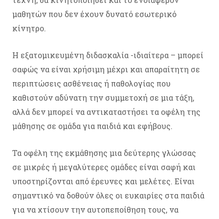
μαθητών που δεν έχουν δυνατό εσωτερικό
κίνητρο.
Η εξατομικευμένη διδασκαλία -ιδιαίτερα – μπορεί
σαφώς να είναι χρήσιμη μέχρι και απαραίτητη σε
περιπτώσεις ασθένειας ή παθολογίας που
καθιστούν αδύνατη την συμμετοχή σε μια τάξη,
αλλά δεν μπορεί να αντικαταστήσει τα οφέλη της
μάθησης σε ομάδα για παιδιά και εφήβους.
Τα οφέλη της εκμάθησης μια δεύτερης γλώσσας
σε μικρές ή μεγαλύτερες ομάδες είναι σαφή και
υποστηρίζονται από έρευνες και μελέτες. Είναι
σημαντικό να δοθούν όλες οι ευκαιρίες στα παιδιά
για να χτίσουν την αυτοπεποίθηση τους, να