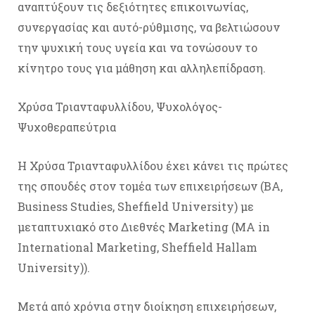
αναπτύξουν τις δεξιότητες επικοινωνίας,
συνεργασίας και αυτό-ρύθμισης, να βελτιώσουν
την ψυχική τους υγεία και να τονώσουν το
κίνητρο τους για μάθηση και αλληλεπίδραση.
Χρύσα Τριανταφυλλίδου, Ψυχολόγος-
Ψυχοθεραπεύτρια
Η Χρύσα Τριανταφυλλίδου έχει κάνει τις πρώτες
της σπουδές στον τομέα των επιχειρήσεων (BA,
Business Studies, Sheffield University) με
μεταπτυχιακό στο Διεθνές Marketing (MA in
International Marketing, Sheffield Hallam
University)).
Μετά από χρόνια στην διοίκηση επιχειρήσεων,