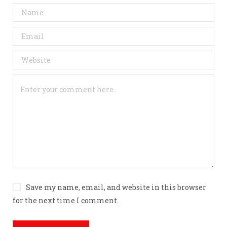
Save my name, email, and website in this browser
for the next time I comment.