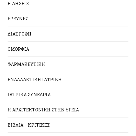
ΕΙΔΗΣΕΙΣ
ΕΡΕΥΝΕΣ
ΔΙΑΤΡΟΦΗ
ΟΜΟΡΦΙΑ
ΦΑΡΜΑΚΕΥΤΙΚΗ
ΕΝΑΛΛΑΚΤΙΚΗ ΙΑΤΡΙΚΗ
ΙΑΤΡΙΚΑ ΣΥΝΕΔΡΙΑ
Η ΑΡΧΙΤΕΚΤΟΝΙΚΗ ΣΤΗΝ ΥΓΕΙΑ
ΒΙΒΛΙΑ – ΚΡΙΤΙΚΕΣ