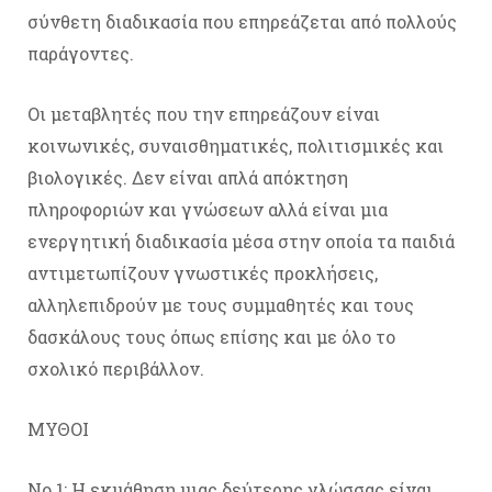
σύνθετη διαδικασία που επηρεάζεται από πολλούς
παράγοντες.
Οι μεταβλητές που την επηρεάζουν είναι
κοινωνικές, συναισθηματικές, πολιτισμικές και
βιολογικές. Δεν είναι απλά απόκτηση
πληροφοριών και γνώσεων αλλά είναι μια
ενεργητική διαδικασία μέσα στην οποία τα παιδιά
αντιμετωπίζουν γνωστικές προκλήσεις,
αλληλεπιδρούν με τους συμμαθητές και τους
δασκάλους τους όπως επίσης και με όλο το
σχολικό περιβάλλον.
ΜΥΘΟΙ
No 1: Η εκμάθηση μιας δεύτερης γλώσσας είναι