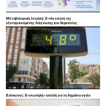
Μεταβολομική Ιατρική: Η νέα εποχή της
εξατομικευμένης διάγνωσης και θεραπείας
Καύσωνες: Η «σιωπηλή» απειλή για τη δημόσια υγεία