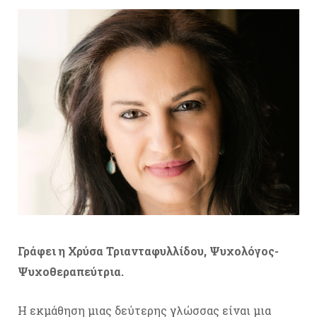
Γράφει η Χρύσα Τριανταφυλλίδου, Ψυχολόγος-
Ψυχοθεραπεύτρια.
Η εκμάθηση μιας δεύτερης γλώσσας είναι μια