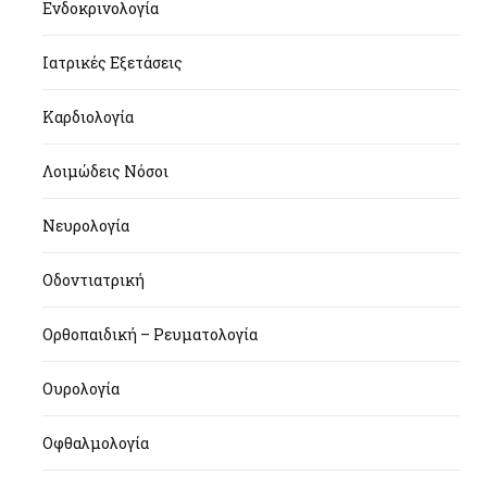
Ενδοκρινολογία
Ιατρικές Εξετάσεις
Καρδιολογία
Λοιμώδεις Νόσοι
Νευρολογία
Οδοντιατρική
Ορθοπαιδική – Ρευματολογία
Ουρολογία
Οφθαλμολογία