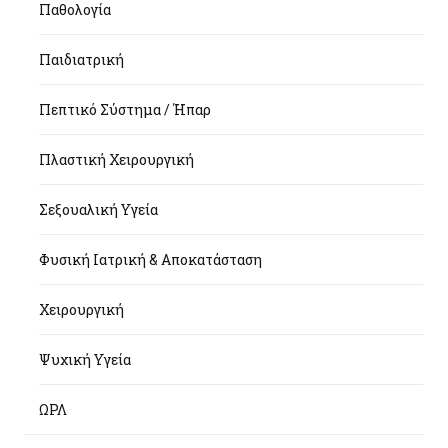
Παθολογία
Παιδιατρική
Πεπτικό Σύστημα / Ήπαρ
Πλαστική Χειρουργική
Σεξουαλική Υγεία
Φυσική Ιατρική & Αποκατάσταση
Χειρουργική
Ψυχική Υγεία
ΩΡΛ