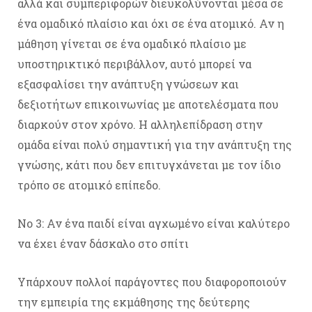
αλλά και συμπεριφορών διευκολύνονται μέσα σε
ένα ομαδικό πλαίσιο και όχι σε ένα ατομικό. Αν η
μάθηση γίνεται σε ένα ομαδικό πλαίσιο με
υποστηρικτικό περιβάλλον, αυτό μπορεί να
εξασφαλίσει την ανάπτυξη γνώσεων και
δεξιοτήτων επικοινωνίας με αποτελέσματα που
διαρκούν στον χρόνο. Η αλληλεπίδραση στην
ομάδα είναι πολύ σημαντική για την ανάπτυξη της
γνώσης, κάτι που δεν επιτυγχάνεται με τον ίδιο
τρόπο σε ατομικό επίπεδο.
No 3: Αν ένα παιδί είναι αγχωμένο είναι καλύτερο
να έχει έναν δάσκαλο στο σπίτι
Υπάρχουν πολλοί παράγοντες που διαφοροποιούν
την εμπειρία της εκμάθησης της δεύτερης