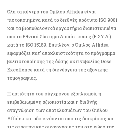
Όλα τα κέντρα του Ομίλου Affidea είναι
πιστοποιημένα κατά το διεθνές πρότυπο ISO 9001
και τα βιοπαθολογικά εργαστήρια διαπιστευμένα
από το Εθνικό Σύστημα Διαπίστευσης (Ε.ΣΥ.Δ.)
κατά το ISO 15189. Επιπλέον, ο Όμιλος Affidea
εφαρμόζει κατ’ αποκλειστικότητα το πρόγραμμα
βελτιστοποίησης της δόσης ακτινοβολίας Dose
Excellence κατά τη διενέργεια της αξονικής
τομογραφίας.
Η αρτιότητα του σύγχρονου εξοπλισμού, η
επιβεβαιωμένη αξιοπιστία και η διεθνής
αναγνώριση των αποτελεσμάτων του Ομίλου
Affidea καταδεικνύονται από τις διακρίσεις και
τις στρατηγικές συνεργασίες του στο χώρο της