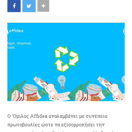
O ‘Ομιλος Affidea αναλαμβάνει με συνέπεια
πρωτοβουλίες ώστε να εξισορροπήσει την