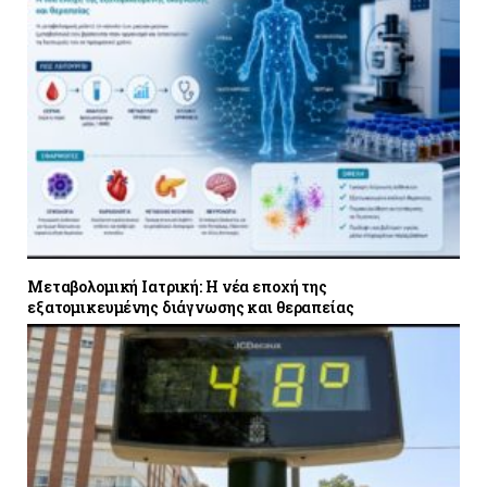
Μεταβολομική Ιατρική: Η νέα εποχή της
εξατομικευμένης διάγνωσης και θεραπείας