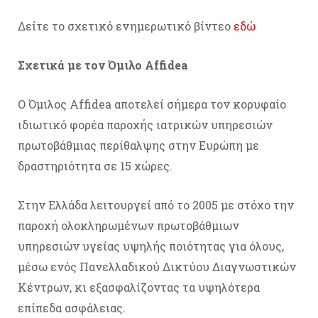
Δείτε το σχετικό ενημερωτικό βίντεο
εδώ
Σχετικά με τον Όμιλο Affidea
Ο Όμιλος Affidea αποτελεί σήμερα τον κορυφαίο
ιδιωτικό φορέα παροχής ιατρικών υπηρεσιών
πρωτοβάθμιας περίθαλψης στην Ευρώπη με
δραστηριότητα σε 15 χώρες.
Στην Ελλάδα λειτουργεί από το 2005 με στόχο την
παροχή ολοκληρωμένων πρωτοβάθμιων
υπηρεσιών υγείας υψηλής ποιότητας για όλους,
μέσω ενός Πανελλαδικού Δικτύου Διαγνωστικών
Κέντρων, κι εξασφαλίζοντας τα υψηλότερα
επίπεδα ασφάλειας.