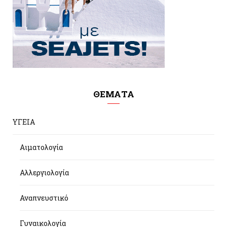
ΘΕΜΑΤΑ
ΥΓΕΙΑ
Αιματολογία
Αλλεργιολογία
Αναπνευστικό
Γυναικολογία