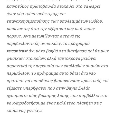
καινοτόμος πρωτοβουλία στοχεύει στο να φέρει
έναν νέο τρόπο ανάκτησης και
επαναχρησιμοποίησης των υπολειμμάτων ιωδίου,
μειώνοντας έτσι την εξάρτησή μας από νέους
πόρους. Αντιμετωπίζοντας ενεργά τις
περιβαλλοντικές ανησυχίες, το πρόγραμμα
re:contrast
όχι μόνο βοηθά στη διατήρηση πολύτιμων
φυσικών στοιχείων, αλλά ταυτόχρονα μειώνει
σημαντικά την παρουσία των επιβλαβών ουσιών στο
περιβάλλον. Το πρόγραμμα αυτό θέτει ένα νέο
πρότυπο για υπεύθυνες βιομηχανικές πρακτικές και
είμαστε υπερήφανοι που στην Bayer Ελλάς
ηγούμαστε μίας βιώσιμης λύσης που συμβάλλει στο
να κληροδοτήσουμε έναν καλύτερο πλανήτη στις
επόμενες γενιές.»