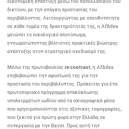
οικονομική ανάπτυξη μέσω του πανελλαδικού του
δικτύου, με την ανάγκη προστασίας του
περιβάλλοντος. Λειτουργώντας με υπευθυνότητα
σε κάθε τομέα της δραστηριότητάς της, η Affidea
μειώνει το οικολογικό αποτύπωμα,
ενσωματώνοντας βέλτιστες πρακτικές βιώσιμης
ανάπτυξης στον στρατηγικό σχεδιασμό της.
Μέσω της πρωτοβουλίας
re:contrast
, η Affidea
επιβεβαιώνει την αφοσίωσή της για την
προστασία του περιβάλλοντος. Πρόκειται για ένα
πρωτοποριακό πρόγραμμα ανακύκλωσης
υπολειμμάτων ιωδίου από τα σκιαγραφικά μέσα
που χρησιμοποιούνται στις αξονικές τομογραφίες,
που ξεκινά για πρώτη φορά στην Ελλάδα, σε
συνεργασία με την Bayer. Προς αυτή την