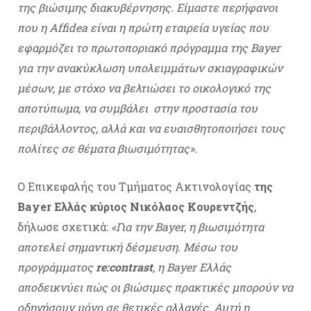
της βιώσιμης διακυβέρνησης. Είμαστε περήφανοι
που η Affidea είναι η πρώτη εταιρεία υγείας που
εφαρμόζει το πρωτοποριακό πρόγραμμα της Bayer
για την ανακύκλωση υπολειμμάτων σκιαγραφικών
μέσων, με στόχο να βελτιώσει το οικολογικό της
αποτύπωμα, να συμβάλει στην προστασία του
περιβάλλοντος, αλλά και να ευαισθητοποιήσει τους
πολίτες σε θέματα βιωσιμότητας».
Ο Επικεφαλής του Τμήματος Ακτινολογίας
της
Bayer Ελλάς κύριος Νικόλαος Κουρεντζής
,
δήλωσε σχετικά:
«Για την Bayer, η βιωσιμότητα
αποτελεί σημαντική δέσμευση. Μέσω του
προγράμματος
re:contrast
, η Bayer Ελλάς
αποδεικνύει πώς οι βιώσιμες πρακτικές μπορούν να
οδηγήσουν μόνο σε θετικές αλλαγές. Αυτή η