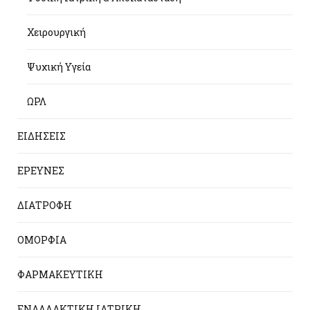
Χειρουργική
Ψυχική Υγεία
ΩΡΛ
ΕΙΔΗΣΕΙΣ
ΕΡΕΥΝΕΣ
ΔΙΑΤΡΟΦΗ
ΟΜΟΡΦΙΑ
ΦΑΡΜΑΚΕΥΤΙΚΗ
ΕΝΑΛΛΑΚΤΙΚΗ ΙΑΤΡΙΚΗ