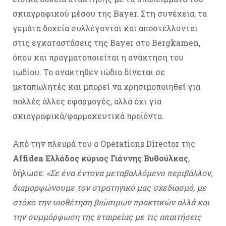
σκιαγραφικού μέσου της Bayer. Στη συνέχεια, τα
γεμάτα δοχεία συλλέγονται
και αποστέλλονται
στις εγκαταστάσεις της Bayer στο Bergkamen,
όπου και πραγματοποιείται η ανάκτηση του
ιωδίου. Το ανακτηθέν ιώδιο δίνεται σε
μεταπωλητές και μπορεί να χρησιμοποιηθεί για
πολλές άλλες εφαρμογές, αλλά όχι για
σκιαγραφικά/φαρμακευτικά προϊόντα.
Από την πλευρά του ο Operations Director της
Affidea Ελλάδος κύριος Γιάννης Βυθούλκας
,
δήλωσε:
«Σε ένα έντονα μεταβαλλόμενο περιβάλλον,
διαμορφώνουμε τον στρατηγικό μας σχεδιασμό, με
στόχο την υιοθέτηση βιώσιμων πρακτικών αλλά και
την συμμόρφωση της εταιρείας με τις απαιτήσεις