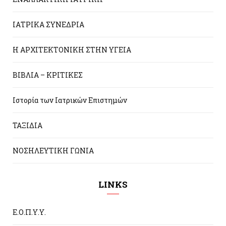
ΙΑΤΡΙΚΑ ΣΥΝΕΔΡΙΑ
Η ΑΡΧΙΤΕΚΤΟΝΙΚΗ ΣΤΗΝ ΥΓΕΙΑ
ΒΙΒΛΙΑ – ΚΡΙΤΙΚΕΣ
Ιστορία των Ιατρικών Επιστημών
ΤΑΞΙΔΙΑ
ΝΟΣΗΛΕΥΤΙΚΗ ΓΩΝΙΑ
LINKS
Ε.Ο.Π.Υ.Υ.