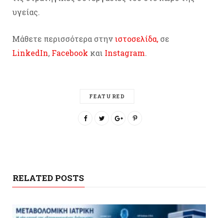
υγείας.
Μάθετε περισσότερα στην
ιστοσελίδα
,
σε
LinkedIn
,
Facebook
και
Instagram
.
FEATURED
RELATED POSTS