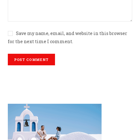
Save my name, email, and website in this browser
for the next time I comment.