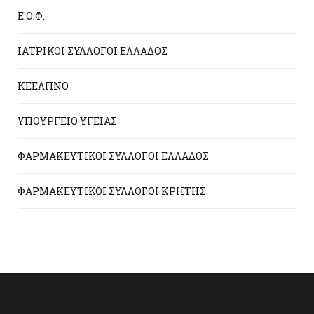
Ε.Ο.Φ.
ΙΑΤΡΙΚΟΙ ΣΥΛΛΟΓΟΙ ΕΛΛΑΔΟΣ
ΚΕΕΛΠΝΟ
ΥΠΟΥΡΓΕΙΟ ΥΓΕΙΑΣ
ΦΑΡΜΑΚΕΥΤΙΚΟΙ ΣΥΛΛΟΓΟΙ ΕΛΛΑΔΟΣ
ΦΑΡΜΑΚΕΥΤΙΚΟΙ ΣΥΛΛΟΓΟΙ ΚΡΗΤΗΣ