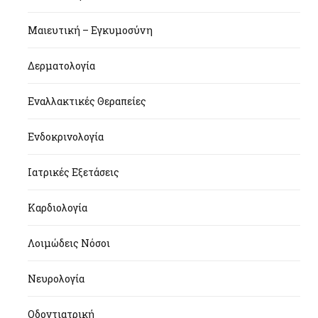
Μαιευτική – Εγκυμοσύνη
Δερματολογία
Εναλλακτικές Θεραπείες
Ενδοκρινολογία
Ιατρικές Εξετάσεις
Καρδιολογία
Λοιμώδεις Νόσοι
Νευρολογία
Οδοντιατρική