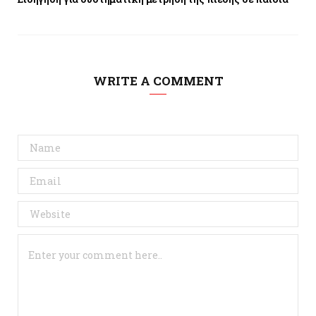
WRITE A COMMENT