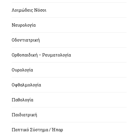
Λοιμώδεις Νόσοι
Νευρολογία
Οδοντιατρική
Ορθοπαιδική – Ρευματολογία
Ουρολογία
Οφθαλμολογία
Παθολογία
Παιδιατρική
Πεπτικό Σύστημα / Ήπαρ