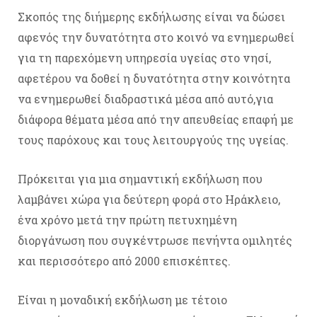
Σκοπός της διήμερης εκδήλωσης είναι να δώσει
αφενός την δυνατότητα στο κοινό να ενημερωθεί
για τη παρεχόμενη υπηρεσία υγείας στο νησί,
αφετέρου να δοθεί η δυνατότητα στην κοινότητα
να ενημερωθεί διαδραστικά μέσα από αυτό,για
διάφορα θέματα μέσα από την απευθείας επαφή με
τους παρόχους και τους λειτουργούς της υγείας.
Πρόκειται για μια σημαντική εκδήλωση που
λαμβάνει χώρα για δεύτερη φορά στο Ηράκλειο,
ένα χρόνο μετά την πρώτη πετυχημένη
διοργάνωση που συγκέντρωσε πενήντα ομιλητές
και περισσότερο από 2000 επισκέπτες.
Είναι η μοναδική εκδήλωση με τέτοιο