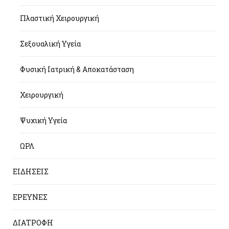
Πλαστική Χειρουργική
Σεξουαλική Υγεία
Φυσική Ιατρική & Αποκατάσταση
Χειρουργική
Ψυχική Υγεία
ΩΡΛ
ΕΙΔΗΣΕΙΣ
ΕΡΕΥΝΕΣ
ΔΙΑΤΡΟΦΗ