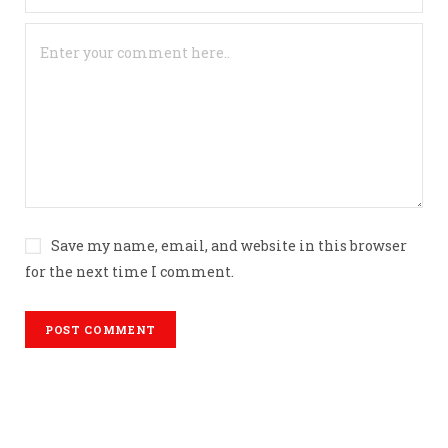
Save my name, email, and website in this browser
for the next time I comment.