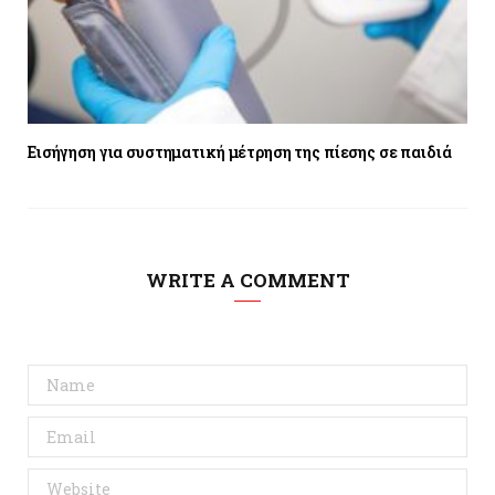
Εισήγηση για συστηματική μέτρηση της πίεσης σε παιδιά
WRITE A COMMENT