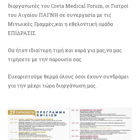
διοργανωτές του Creta Medical Forum, οι Γιατροί
του Αιγαίου ΠΑΓΝΗ σε συνεργασία με τις
Μινωικές Γραμμές,και η εθελοντική ομάδα
ΕΠΙΔΡΑΣΙΣ.
Θα ήταν ιδιαίτερη τιμή και χαρά για μας,να μας
τιμήσετε με την παρουσία σας.
Ευχαριστούμε θερμά όλους όσοι έχουν συνδράμει
για την μέχρι τώρα διοργάνωση μας.