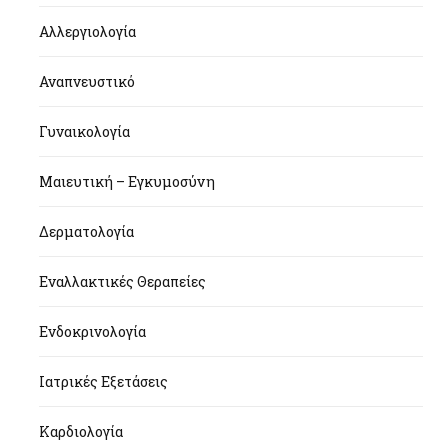
Αλλεργιολογία
Αναπνευστικό
Γυναικολογία
Μαιευτική – Εγκυμοσύνη
Δερματολογία
Εναλλακτικές Θεραπείες
Ενδοκρινολογία
Ιατρικές Εξετάσεις
Καρδιολογία