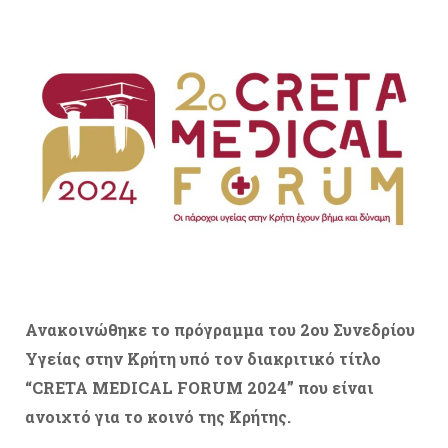
Ανακοινώθηκε το πρόγραμμα του 2ου Συνεδρίου
Υγείας στην Κρήτη υπό τον διακριτικό τίτλο
“CRETA MEDICAL FORUM 2024” που είναι
ανοιχτό για το κοινό της Κρήτης.