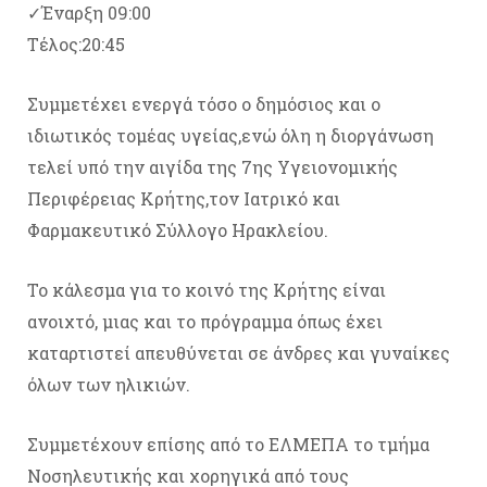
✓Έναρξη 09:00
Τέλος:20:45
Συμμετέχει ενεργά τόσο ο δημόσιος και ο
ιδιωτικός τομέας υγείας,ενώ όλη η διοργάνωση
τελεί υπό την αιγίδα της 7ης Υγειονομικής
Περιφέρειας Κρήτης,τον Ιατρικό και
Φαρμακευτικό Σύλλογο Ηρακλείου.
Το κάλεσμα για το κοινό της Κρήτης είναι
ανοιχτό, μιας και το πρόγραμμα όπως έχει
καταρτιστεί απευθύνεται σε άνδρες και γυναίκες
όλων των ηλικιών.
Συμμετέχουν επίσης από το ΕΛΜΕΠΑ το τμήμα
Νοσηλευτικής και χορηγικά από τους