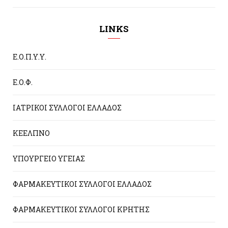
LINKS
Ε.Ο.Π.Υ.Υ.
Ε.Ο.Φ.
ΙΑΤΡΙΚΟΙ ΣΥΛΛΟΓΟΙ ΕΛΛΑΔΟΣ
ΚΕΕΛΠΝΟ
ΥΠΟΥΡΓΕΙΟ ΥΓΕΙΑΣ
ΦΑΡΜΑΚΕΥΤΙΚΟΙ ΣΥΛΛΟΓΟΙ ΕΛΛΑΔΟΣ
ΦΑΡΜΑΚΕΥΤΙΚΟΙ ΣΥΛΛΟΓΟΙ ΚΡΗΤΗΣ