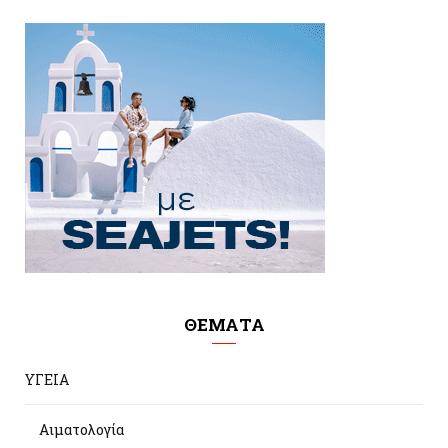
ΘΕΜΑΤΑ
ΥΓΕΙΑ
Αιματολογία