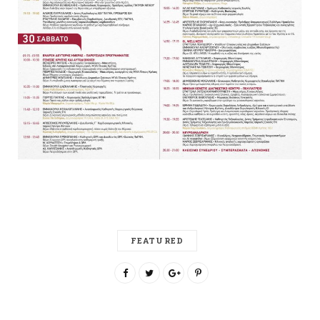
FEATURED