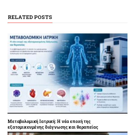
RELATED POSTS
Μεταβολομική Ιατρική: Η νέα εποχή της
εξατομικευμένης διάγνωσης και θεραπείας