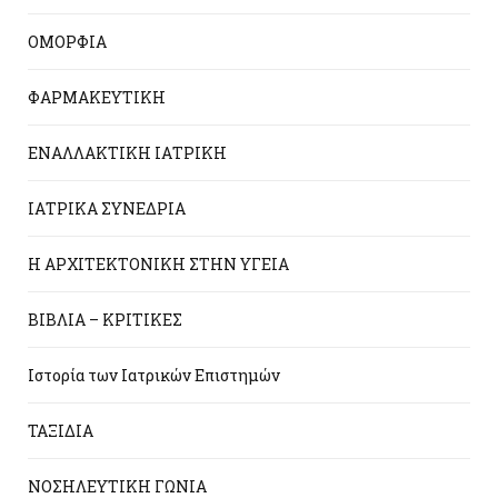
ΟΜΟΡΦΙΑ
ΦΑΡΜΑΚΕΥΤΙΚΗ
ΕΝΑΛΛΑΚΤΙΚΗ ΙΑΤΡΙΚΗ
ΙΑΤΡΙΚΑ ΣΥΝΕΔΡΙΑ
Η ΑΡΧΙΤΕΚΤΟΝΙΚΗ ΣΤΗΝ ΥΓΕΙΑ
ΒΙΒΛΙΑ – ΚΡΙΤΙΚΕΣ
Ιστορία των Ιατρικών Επιστημών
ΤΑΞΙΔΙΑ
ΝΟΣΗΛΕΥΤΙΚΗ ΓΩΝΙΑ