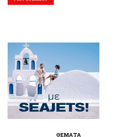
ΘΕΜΑΤΑ