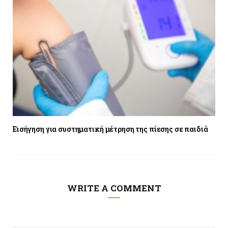
Εισήγηση για συστηματική μέτρηση της πίεσης σε παιδιά
WRITE A COMMENT