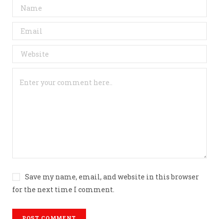
Save my name, email, and website in this browser
for the next time I comment.