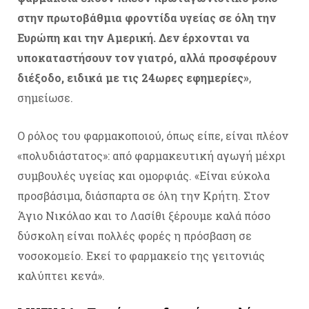
στην πρωτοβάθμια φροντίδα υγείας σε όλη την
Ευρώπη και την Αμερική. Δεν έρχονται να
υποκαταστήσουν τον γιατρό, αλλά προσφέρουν
διέξοδο, ειδικά με τις 24ωρες εφημερίες»
,
σημείωσε.
Ο ρόλος του φαρμακοποιού, όπως είπε, είναι πλέον
«πολυδιάστατος»: από φαρμακευτική αγωγή μέχρι
συμβουλές υγείας και ομορφιάς. «Είναι εύκολα
προσβάσιμα, διάσπαρτα σε όλη την Κρήτη. Στον
Άγιο Νικόλαο και το Λασίθι ξέρουμε καλά πόσο
δύσκολη είναι πολλές φορές η πρόσβαση σε
νοσοκομείο. Εκεί το φαρμακείο της γειτονιάς
καλύπτει κενά».