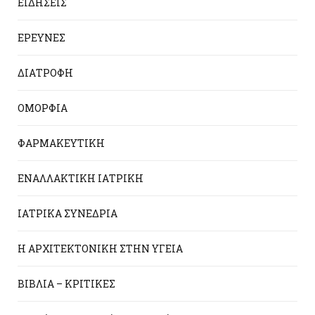
ΕΙΔΗΣΕΙΣ
ΕΡΕΥΝΕΣ
ΔΙΑΤΡΟΦΗ
ΟΜΟΡΦΙΑ
ΦΑΡΜΑΚΕΥΤΙΚΗ
ΕΝΑΛΛΑΚΤΙΚΗ ΙΑΤΡΙΚΗ
ΙΑΤΡΙΚΑ ΣΥΝΕΔΡΙΑ
Η ΑΡΧΙΤΕΚΤΟΝΙΚΗ ΣΤΗΝ ΥΓΕΙΑ
ΒΙΒΛΙΑ – ΚΡΙΤΙΚΕΣ