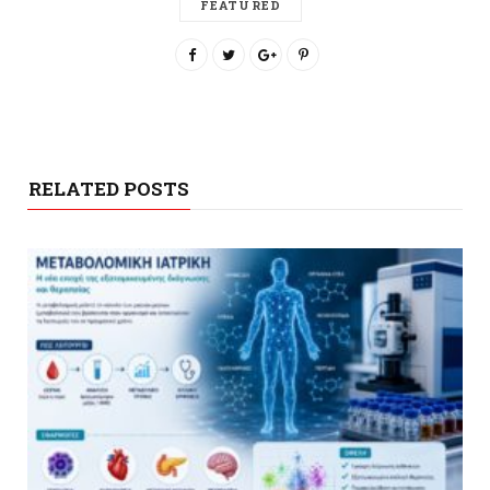
FEATURED
RELATED POSTS