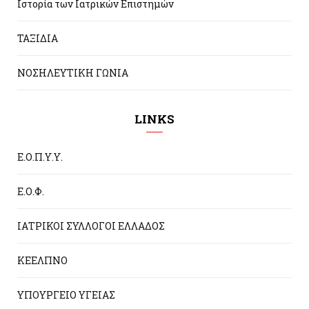
Ιστορία των Ιατρικών Επιστημών
ΤΑΞΙΔΙΑ
ΝΟΣΗΛΕΥΤΙΚΗ ΓΩΝΙΑ
LINKS
Ε.Ο.Π.Υ.Υ.
Ε.Ο.Φ.
ΙΑΤΡΙΚΟΙ ΣΥΛΛΟΓΟΙ ΕΛΛΑΔΟΣ
ΚΕΕΛΠΝΟ
ΥΠΟΥΡΓΕΙΟ ΥΓΕΙΑΣ