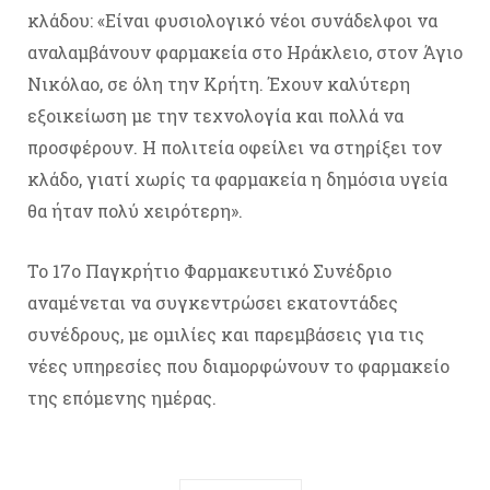
κλάδου: «Είναι φυσιολογικό νέοι συνάδελφοι να
αναλαμβάνουν φαρμακεία στο Ηράκλειο, στον Άγιο
Νικόλαο, σε όλη την Κρήτη. Έχουν καλύτερη
εξοικείωση με την τεχνολογία και πολλά να
προσφέρουν. Η πολιτεία οφείλει να στηρίξει τον
κλάδο, γιατί χωρίς τα φαρμακεία η δημόσια υγεία
θα ήταν πολύ χειρότερη».
Το 17ο Παγκρήτιο Φαρμακευτικό Συνέδριο
αναμένεται να συγκεντρώσει εκατοντάδες
συνέδρους, με ομιλίες και παρεμβάσεις για τις
νέες υπηρεσίες που διαμορφώνουν το φαρμακείο
της επόμενης ημέρας.