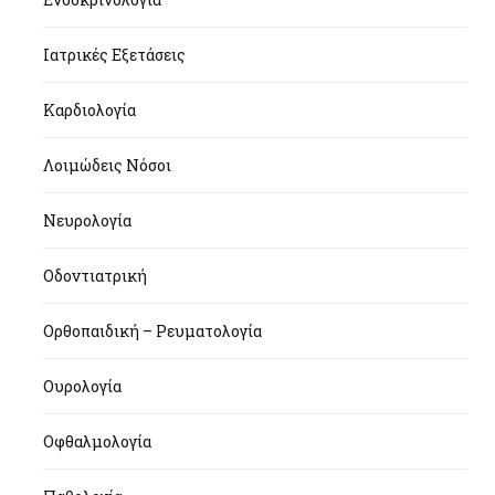
Ιατρικές Εξετάσεις
Καρδιολογία
Λοιμώδεις Νόσοι
Νευρολογία
Οδοντιατρική
Ορθοπαιδική – Ρευματολογία
Ουρολογία
Οφθαλμολογία