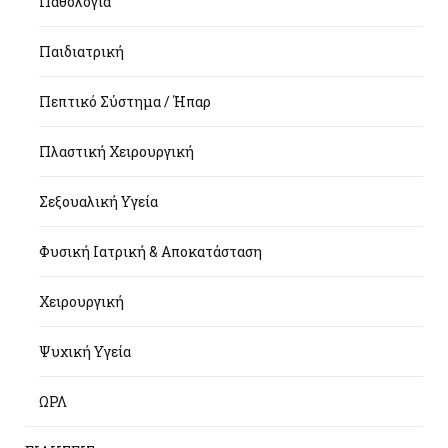
Παθολογία
Παιδιατρική
Πεπτικό Σύστημα / Ήπαρ
Πλαστική Χειρουργική
Σεξουαλική Υγεία
Φυσική Ιατρική & Αποκατάσταση
Χειρουργική
Ψυχική Υγεία
ΩΡΛ