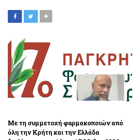
Με τη συμμετοχή φαρμακοποιών από
όλη την Κρήτη και την Ελλάδα