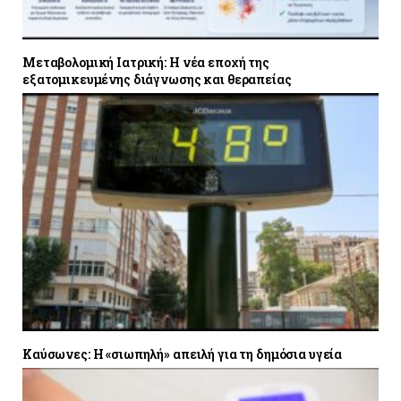
Μεταβολομική Ιατρική: Η νέα εποχή της
εξατομικευμένης διάγνωσης και θεραπείας
Καύσωνες: Η «σιωπηλή» απειλή για τη δημόσια υγεία