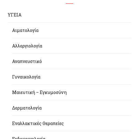
ΥΓΕΙΑ
Αιματολογία
Αλλεργιολογία
Αναπνευστικό
Γυναικολογία
Μαιευτική – Εγκυμοσύνη
Δερματολογία
Εναλλακτικές Θεραπείες
Ενδοκρινολογία