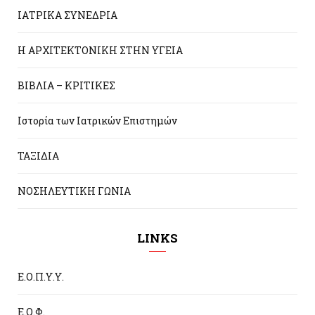
ΙΑΤΡΙΚΑ ΣΥΝΕΔΡΙΑ
Η ΑΡΧΙΤΕΚΤΟΝΙΚΗ ΣΤΗΝ ΥΓΕΙΑ
ΒΙΒΛΙΑ – ΚΡΙΤΙΚΕΣ
Ιστορία των Ιατρικών Επιστημών
ΤΑΞΙΔΙΑ
ΝΟΣΗΛΕΥΤΙΚΗ ΓΩΝΙΑ
LINKS
Ε.Ο.Π.Υ.Υ.
Ε.Ο.Φ.