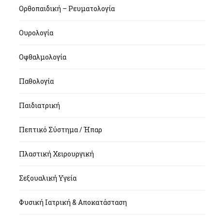
Ορθοπαιδική – Ρευματολογία
Ουρολογία
Οφθαλμολογία
Παθολογία
Παιδιατρική
Πεπτικό Σύστημα / Ήπαρ
Πλαστική Χειρουργική
Σεξουαλική Υγεία
Φυσική Ιατρική & Αποκατάσταση