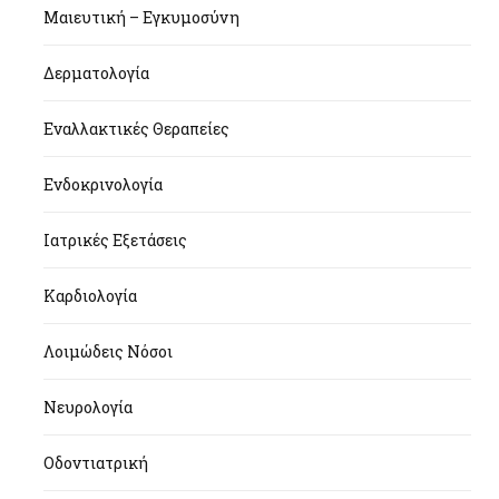
Μαιευτική – Εγκυμοσύνη
Δερματολογία
Εναλλακτικές Θεραπείες
Ενδοκρινολογία
Ιατρικές Εξετάσεις
Καρδιολογία
Λοιμώδεις Νόσοι
Νευρολογία
Οδοντιατρική