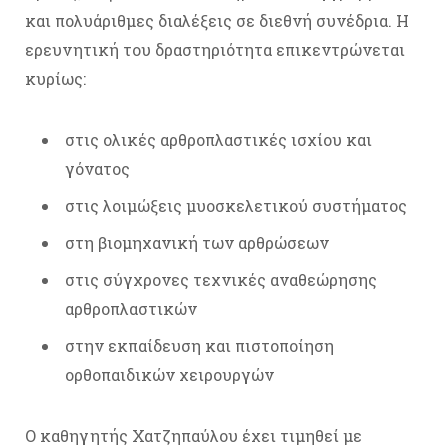
και πολυάριθμες διαλέξεις σε διεθνή συνέδρια. Η
ερευνητική του δραστηριότητα επικεντρώνεται
κυρίως:
στις ολικές αρθροπλαστικές ισχίου και
γόνατος
στις λοιμώξεις μυοσκελετικού συστήματος
στη βιομηχανική των αρθρώσεων
στις σύγχρονες τεχνικές αναθεώρησης
αρθροπλαστικών
στην εκπαίδευση και πιστοποίηση
ορθοπαιδικών χειρουργών
Ο καθηγητής Χατζηπαύλου έχει τιμηθεί με