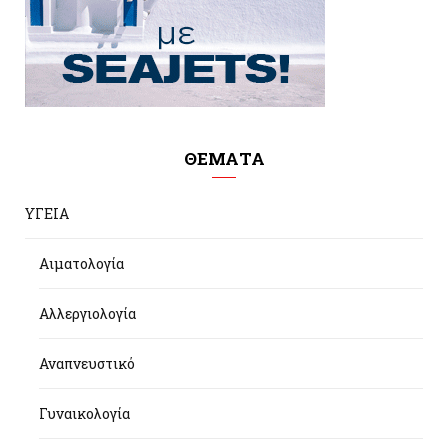
ΘΕΜΑΤΑ
ΥΓΕΙΑ
Αιματολογία
Αλλεργιολογία
Αναπνευστικό
Γυναικολογία