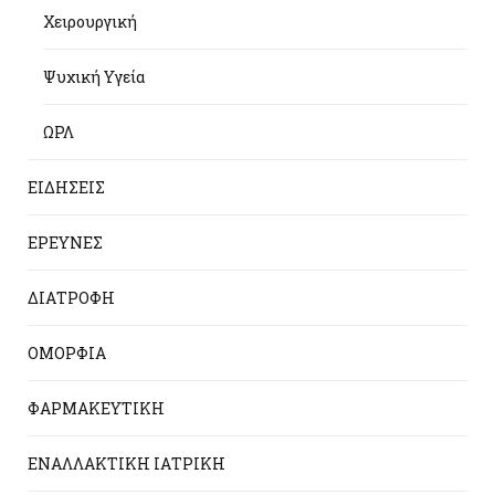
Χειρουργική
Ψυχική Υγεία
ΩΡΛ
ΕΙΔΗΣΕΙΣ
ΕΡΕΥΝΕΣ
ΔΙΑΤΡΟΦΗ
ΟΜΟΡΦΙΑ
ΦΑΡΜΑΚΕΥΤΙΚΗ
ΕΝΑΛΛΑΚΤΙΚΗ ΙΑΤΡΙΚΗ