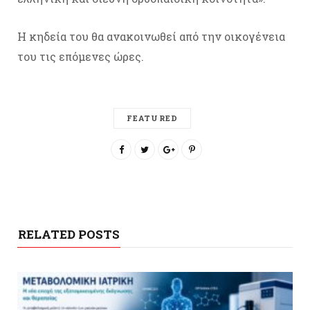
Η κηδεία του θα ανακοινωθεί από την οικογένεια
του τις επόμενες ώρες.
FEATURED
RELATED POSTS