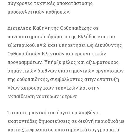
σύγχρονες τεχνικές αποκατάστασης
μυοσκελετικών παθήσεων.
Διετέλεσε Καθηγητής Ορθοπαιδικής σε
πανεπιστημιακά ιδρύματα της Ελλάδας και του
εξωτερικού, ενώ έχει υπηρετήσει ως Διευθυντής
Ορθοπαιδικών Κλινικών και ερευνητικών
προγραμμάτων. Υπήρξε μέλος και αξιωματούχος
σημαντικών διεθνών επιστημονικών οργανισμών
της ορθοπαιδικής, συμβάλλοντας στην ανάπτυξη
νέων χειρουργικών τεχνικών και στην
εκπαίδευση νεότερων ιατρών.
Το επιστημονικό του έργο περιλαμβάνει
εκατοντάδες δημοσιεύσεις σε διεθνή περιοδικά με
κριτές, κεφάλαια σε επιστημονικά συγγράμματα