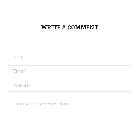
WRITE A COMMENT