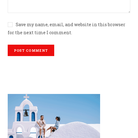
Save my name, email, and website in this browser
for the next time I comment.