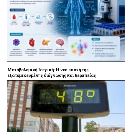
Μεταβολομική Ιατρική: Η νέα εποχή της
εξατομικευμένης διάγνωσης και θεραπείας