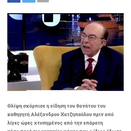
Θλίψη σκόρπισε η είδηση του θανάτου του
καθηγητή Αλέξανδρου Χατζηπαύλου πριν από
λίγες ώρες χτυπημένος από την επάρατη