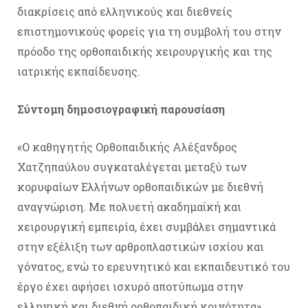
διακρίσεις από ελληνικούς και διεθνείς
επιστημονικούς φορείς για τη συμβολή του στην
πρόοδο της ορθοπαιδικής χειρουργικής και της
ιατρικής εκπαίδευσης.
Σύντομη δημοσιογραφική παρουσίαση
«Ο καθηγητής Ορθοπαιδικής Αλέξανδρος
Χατζηπαύλου συγκαταλέγεται μεταξύ των
κορυφαίων Ελλήνων ορθοπαιδικών με διεθνή
αναγνώριση. Με πολυετή ακαδημαϊκή και
χειρουργική εμπειρία, έχει συμβάλει σημαντικά
στην εξέλιξη των αρθροπλαστικών ισχίου και
γόνατος, ενώ το ερευνητικό και εκπαιδευτικό του
έργο έχει αφήσει ισχυρό αποτύπωμα στην
ελληνική και διεθνή ορθοπαιδική κοινότητα».