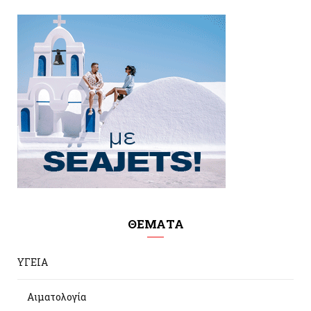
ΘΕΜΑΤΑ
ΥΓΕΙΑ
Αιματολογία