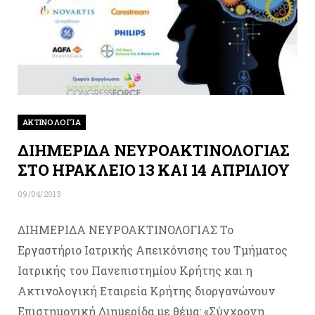
ΑΚΤΙΝΟΛΟΓΊΑ
ΔΙΗΜΕΡΙΔΑ ΝΕΥΡΟΑΚΤΙΝΟΛΟΓΙΑΣ
ΣΤΟ ΗΡΑΚΛΕΙΟ 13 ΚΑΙ 14 ΑΠΡΙΛΙΟΥ
09/04/2013
ΔΙΗΜΕΡΙΔΑ ΝΕΥΡΟΑΚΤΙΝΟΛΟΓΙΑΣ Το
Εργαστήριο Ιατρικής Απεικόνισης του Τμήματος
Ιατρικής του Πανεπιστημίου Κρήτης και η
Ακτινολογική Εταιρεία Κρήτης διοργανώνουν
Επιστημονική Διημερίδα με θέμα: «Σύγχρονη