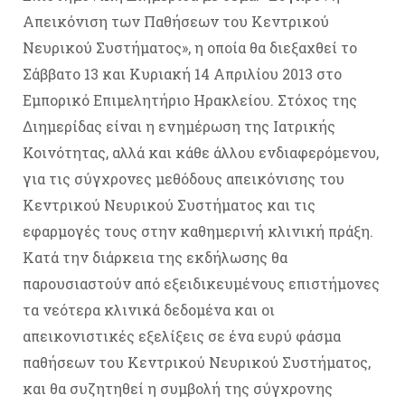
Απεικόνιση των Παθήσεων του Κεντρικού
Νευρικού Συστήματος», η οποία θα διεξαχθεί το
Σάββατο 13 και Κυριακή 14 Απριλίου 2013 στο
Εμπορικό Επιμελητήριο Ηρακλείου. Στόχος της
Διημερίδας είναι η ενημέρωση της Ιατρικής
Κοινότητας, αλλά και κάθε άλλου ενδιαφερόμενου,
για τις σύγχρονες μεθόδους απεικόνισης του
Κεντρικού Νευρικού Συστήματος και τις
εφαρμογές τους στην καθημερινή κλινική πράξη.
Κατά την διάρκεια της εκδήλωσης θα
παρουσιαστούν από εξειδικευμένους επιστήμονες
τα νεότερα κλινικά δεδομένα και οι
απεικονιστικές εξελίξεις σε ένα ευρύ φάσμα
παθήσεων του Κεντρικού Νευρικού Συστήματος,
και θα συζητηθεί η συμβολή της σύγχρονης