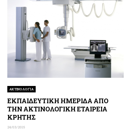
ΑΚΤΙΝΟΛΟΓΊΑ
ΕΚΠΑΙΔΕΥΤΙΚΗ ΗΜΕΡΙΔΑ ΑΠΟ
ΤΗΝ ΑΚΤΙΝΟΛΟΓΙΚΗ ΕΤΑΙΡΕΙΑ
ΚΡΗΤΗΣ
24/03/2015