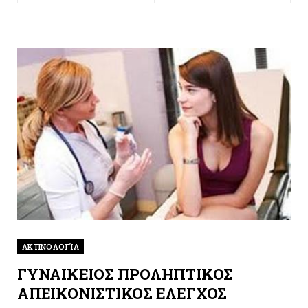
ΑΚΤΙΝΟΛΟΓΊΑ
ΓΥΝΑΙΚΕΙΟΣ ΠΡΟΛΗΠΤΙΚΟΣ
ΑΠΕΙΚΟΝΙΣΤΙΚΟΣ ΕΛΕΓΧΟΣ