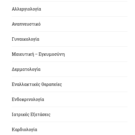
Αλλεργιολογία
Αναπνευστικό
Γυναικολογία
Μαιευτική – Εγκυμοσύνη
Δερματολογία
Εναλλακτικές Θεραπείες
Ενδοκρινολογία
Ιατρικές Εξετάσεις
Καρδιολογία