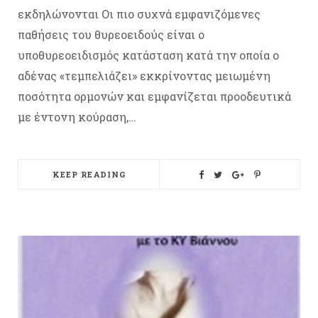
εκδηλώνονται Οι πιο συχνά εμφανιζόμενες
παθήσεις του θυρεοειδούς είναι ο
υποθυρεοειδισμός κατάσταση κατά την οποία ο
αδένας «τεμπελιάζει» εκκρίνοντας μειωμένη
ποσότητα ορμονών και εμφανίζεται προοδευτικά
με έντονη κούραση,…
KEEP READING