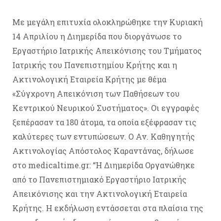
Με μεγάλη επιτυχία ολοκληρώθηκε την Κυριακή
14 Απριλίου η Διημερίδα που διοργάνωσε το
Εργαστήριο Ιατρικής Απεικόνισης του Τμήματος
Ιατρικής του Πανεπιστημίου Κρήτης και η
Ακτινολογική Εταιρεία Κρήτης με θέμα
«Σύγχρονη Απεικόνιση των Παθήσεων του
Κεντρικού Νευρικού Συστήματος». Οι εγγραφές
ξεπέρασαν τα 180 άτομα, τα οποία εξέφρασαν τις
καλύτερες των εντυπώσεων. Ο Αν. Καθηγητής
Ακτινολογίας Απόστολος Καραντάνας, δήλωσε
στο medicaltime.gr: “Η Διημερίδα Οργανώθηκε
από το Πανεπιστημιακό Εργαστήριο Ιατρικής
Απεικόνισης και την Ακτινολογική Εταιρεία
Κρήτης. Η εκδήλωση εντάσσεται στα πλαίσια της