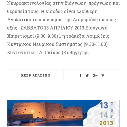
Νευροακτινολογίας στην διάγνωση, πρόγνωση και
θεραπεία τους. Η είσοδος είναι ελεύθερη.
Αναλυτικά το πρόγραμμα της Διημερίδας έχει ως
εξής : ΣΑΒΒΑΤΟ 13 ΑΠΡΙΛΙΟΥ 2013 Eισαγωγή-
Χαιρετισμοί (9.00-9.30) 1 η τράπεζα: Λοιμώξεις
Κεντρικού Νευρικού Συστήματος (9.30-11.00)
Συντονιστές : A. Γκίκας (Καθηγητής…
KEEP READING