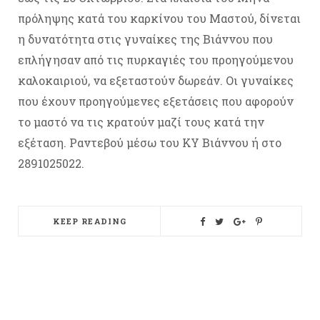
πρόληψης κατά του καρκίνου του Μαστού, δίνεται
η δυνατότητα στις γυναίκες της Βιάννου που
επλήγησαν από τις πυρκαγιές του προηγούμενου
καλοκαιριού, να εξεταστούν δωρεάν. Οι γυναίκες
που έχουν προηγούμενες εξετάσεις που αφορούν
το μαστό να τις κρατούν μαζί τους κατά την
εξέταση. Ραντεβού μέσω του ΚΥ Βιάννου ή στο
2891025022.
KEEP READING