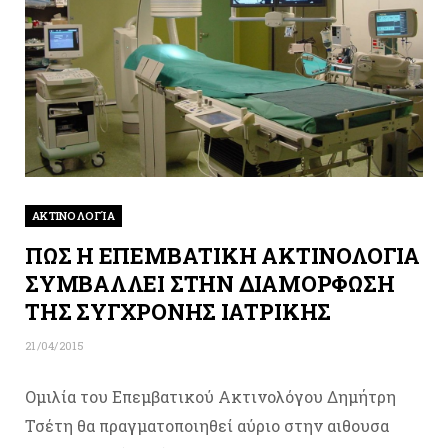
ΑΚΤΙΝΟΛΟΓΊΑ
ΠΩΣ Η ΕΠΕΜΒΑΤΙΚΗ ΑΚΤΙΝΟΛΟΓΙΑ
ΣΥΜΒΑΛΛΕΙ ΣΤΗΝ ΔΙΑΜΟΡΦΩΣΗ
ΤΗΣ ΣΥΓΧΡΟΝΗΣ ΙΑΤΡΙΚΗΣ
21/04/2015
Ομιλία του Επεμβατικού Ακτινολόγου Δημήτρη
Τσέτη θα πραγματοποιηθεί αύριο στην αιθουσα