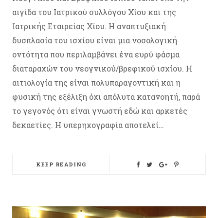
αιγίδα του Ιατρικού συλλόγου Χίου και της
Ιατρικής Εταιρείας Χίου. Η αναπτυξιακή
δυσπλασία του ισχίου είναι μια νοσολογική
οντότητα που περιλαμβάνει ένα ευρύ φάσμα
διαταραχών του νεογνικού/βρεφικού ισχίου. Η
αιτιολογία της είναι πολυπαραγοντική και η
φυσική της εξέλιξη όχι απόλυτα κατανοητή, παρά
το γεγονός ότι είναι γνωστή εδώ και αρκετές
δεκαετίες. Η υπερηχογραφία αποτελεί…
KEEP READING