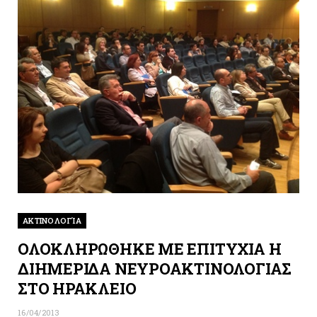
ΑΚΤΙΝΟΛΟΓΊΑ
ΟΛΟΚΛΗΡΩΘΗΚΕ ΜΕ ΕΠΙΤΥΧΙΑ Η
ΔΙΗΜΕΡΙΔΑ ΝΕΥΡΟΑΚΤΙΝΟΛΟΓΙΑΣ
ΣΤΟ ΗΡΑΚΛΕΙΟ
16/04/2013