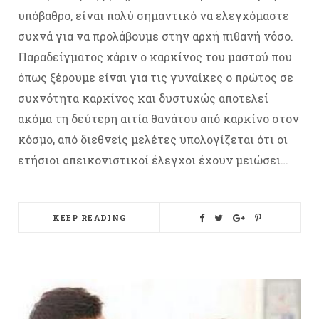
υπόβαθρο, είναι πολύ σημαντικό να ελεγχόμαστε
συχνά για να προλάβουμε στην αρχή πιθανή νόσο.
Παραδείγματος χάριν ο καρκίνος του μαστού που
όπως ξέρουμε είναι για τις γυναίκες ο πρώτος σε
συχνότητα καρκίνος και δυστυχώς αποτελεί
ακόμα τη δεύτερη αιτία θανάτου από καρκίνο στον
κόσμο, από διεθνείς μελέτες υπολογίζεται ότι οι
ετήσιοι απεικονιστικοί έλεγχοι έχουν μειώσει…
KEEP READING