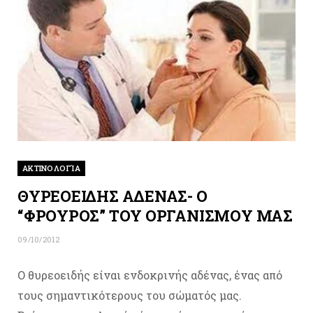
ΑΚΤΙΝΟΛΟΓΊΑ
ΘΥΡΕΟΕΙΔΗΣ ΑΔΕΝΑΣ- Ο
“ΦΡΟΥΡΟΣ” ΤΟΥ ΟΡΓΑΝΙΣΜΟΥ ΜΑΣ
09/10/2012
Ο θυρεοειδής είναι ενδοκρινής αδένας, ένας από
τους σημαντικότερους του σώματός μας.