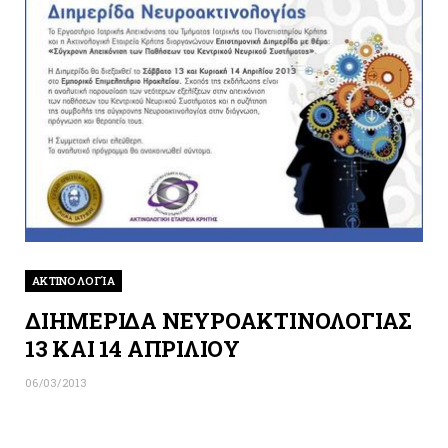
ΑΚΤΙΝΟΛΟΓΊΑ
ΔΙΗΜΕΡΙΔΑ ΝΕΥΡΟΑΚΤΙΝΟΛΟΓΙΑΣ
13 ΚΑΙ 14 ΑΠΡΙΛΙΟΥ
06/03/2013