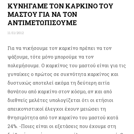
ΚΥΝΗΓΑΜΕ ΤΟΝ ΚΑΡΚΙΝΟ ΤΟΥ
ΜΑΣΤΟΥ ΓΙΑ ΝΑ ΤΟΝ
ΑΝΤΙΜΕΤΩΠΙΣΟΥΜΕ
11/11/2012
Για να νικήσουμε τον καρκίνο πρέπει να τον
ψάξουμε, τότε μόνο μπορούμε να τον
πολεμήσουμε. Ο καρκίνος του μαστού είναι για τις
γυναίκες ο πρώτος σε συχνότητα καρκίνος και
δυστυχώς αποτελεί ακόμα τη δεύτερη αιτία
θανάτου από καρκίνο στον κόσμο, αν και από
διεθνείς μελέτες υπολογίζεται ότι οι ετήσιοι
απεικονιστικοί έλεγχοι έχουν μειώσει τη
θνησιμότητα από τον καρκίνο του μαστού κατά
24%. -Ποιες είναι οι εξετάσεις που έχουμε στη