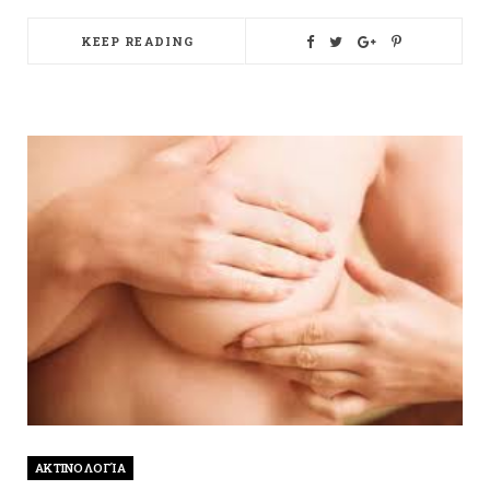
KEEP READING
ΑΚΤΙΝΟΛΟΓΊΑ