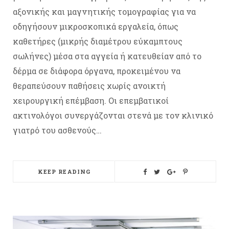
αξονικής και μαγνητικής τομογραφίας για να
οδηγήσουν μικροσκοπικά εργαλεία, όπως
καθετήρες (μικρής διαμέτρου εύκαμπτους
σωλήνες) μέσα στα αγγεία ή κατευθείαν από το
δέρμα σε διάφορα όργανα, προκειμένου να
θεραπεύσουν παθήσεις χωρίς ανοικτή
χειρουργική επέμβαση. Οι επεμβατικοί
ακτινολόγοι συνεργάζονται στενά με τον κλινικό
γιατρό του ασθενούς…
KEEP READING