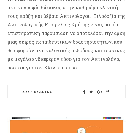
ακτινογραφία θώρακος στην καθημέρα κλινική
τους πράξη και βέβαια Ακτινολόγοι. Φιλοδοξία της
Ακτινολογικής Εταιρελίας Κρήτης είναι, αυτή η
επιστημονική παρουσίαση να αποτελέσει την αρχή
μιας σειράς εκπαιδευτικών δραστηριοτήτων, που
θα αφορούν ακτινολογικές μεθόδους και τεχνικές
με μεγάλο ενδιαφέρον τόσο για τον Ακτινολόγο,
όσο και για τον Κλινικό Ιατρό.
KEEP READING