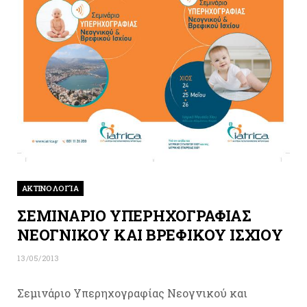
ΑΚΤΙΝΟΛΟΓΊΑ
ΣΕΜΙΝΑΡΙΟ ΥΠΕΡΗΧΟΓΡΑΦΙΑΣ
ΝΕΟΓΝΙΚΟΥ ΚΑΙ ΒΡΕΦΙΚΟΥ ΙΣΧΙΟΥ
13/05/2013
Σεμινάριο Υπερηχογραφίας Νεογνικού και