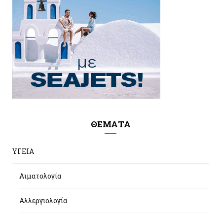
ΘΕΜΑΤΑ
ΥΓΕΙΑ
Αιματολογία
Αλλεργιολογία