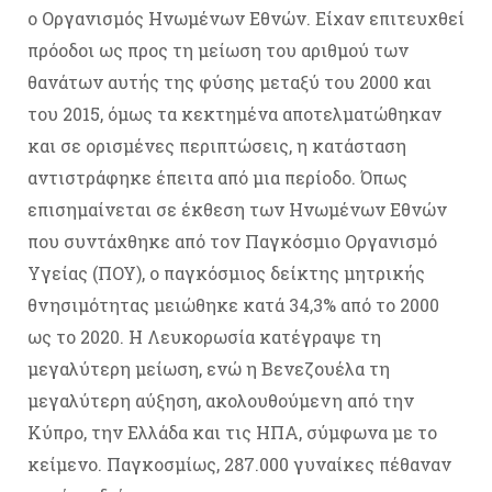
ο Οργανισμός Ηνωμένων Εθνών. Είχαν επιτευχθεί
πρόοδοι ως προς τη μείωση του αριθμού των
θανάτων αυτής της φύσης μεταξύ του 2000 και
του 2015, όμως τα κεκτημένα αποτελματώθηκαν
και σε ορισμένες περιπτώσεις, η κατάσταση
αντιστράφηκε έπειτα από μια περίοδο. Όπως
επισημαίνεται σε έκθεση των Ηνωμένων Εθνών
που συντάχθηκε από τον Παγκόσμιο Οργανισμό
Υγείας (ΠΟΥ), ο παγκόσμιος δείκτης μητρικής
θνησιμότητας μειώθηκε κατά 34,3% από το 2000
ως το 2020. Η Λευκορωσία κατέγραψε τη
μεγαλύτερη μείωση, ενώ η Βενεζουέλα τη
μεγαλύτερη αύξηση, ακολουθούμενη από την
Κύπρο, την Ελλάδα και τις ΗΠΑ, σύμφωνα με το
κείμενο. Παγκοσμίως, 287.000 γυναίκες πέθαναν