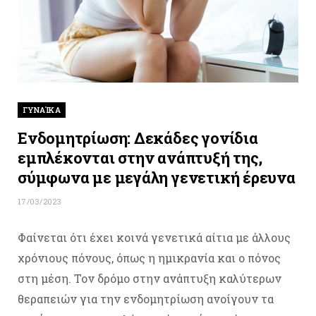
ΓΥΝΑΊΚΑ
Ενδομητρίωση: Δεκάδες γονίδια
εμπλέκονται στην ανάπτυξή της,
σύμφωνα με μεγάλη γενετική έρευνα
17/03/2023
Φαίνεται ότι έχει κοινά γενετικά αίτια με άλλους
χρόνιους πόνους, όπως η ημικρανία και ο πόνος
στη μέση. Τον δρόμο στην ανάπτυξη καλύτερων
θεραπειών για την ενδομητρίωση ανοίγουν τα