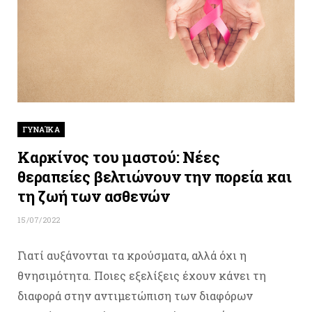
ΓΥΝΑΊΚΑ
Καρκίνος του μαστού: Νέες
θεραπείες βελτιώνουν την πορεία και
τη ζωή των ασθενών
15/07/2022
Γιατί αυξάνονται τα κρούσματα, αλλά όχι η
θνησιμότητα. Ποιες εξελίξεις έχουν κάνει τη
διαφορά στην αντιμετώπιση των διαφόρων