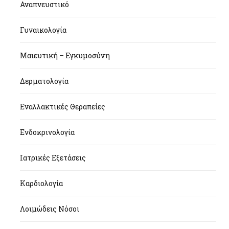
Αναπνευστικό
Γυναικολογία
Μαιευτική – Εγκυμοσύνη
Δερματολογία
Εναλλακτικές Θεραπείες
Ενδοκρινολογία
Ιατρικές Εξετάσεις
Καρδιολογία
Λοιμώδεις Νόσοι