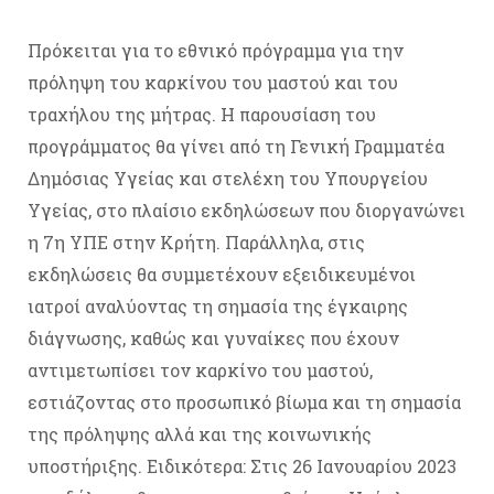
Πρόκειται για το εθνικό πρόγραμμα για την
πρόληψη του καρκίνου του μαστού και του
τραχήλου της μήτρας. Η παρουσίαση του
προγράμματος θα γίνει από τη Γενική Γραμματέα
Δημόσιας Υγείας και στελέχη του Υπουργείου
Υγείας, στο πλαίσιο εκδηλώσεων που διοργανώνει
η 7η ΥΠΕ στην Κρήτη. Παράλληλα, στις
εκδηλώσεις θα συμμετέχουν εξειδικευμένοι
ιατροί αναλύοντας τη σημασία της έγκαιρης
διάγνωσης, καθώς και γυναίκες που έχουν
αντιμετωπίσει τον καρκίνο του μαστού,
εστιάζοντας στο προσωπικό βίωμα και τη σημασία
της πρόληψης αλλά και της κοινωνικής
υποστήριξης. Ειδικότερα: Στις 26 Ιανουαρίου 2023