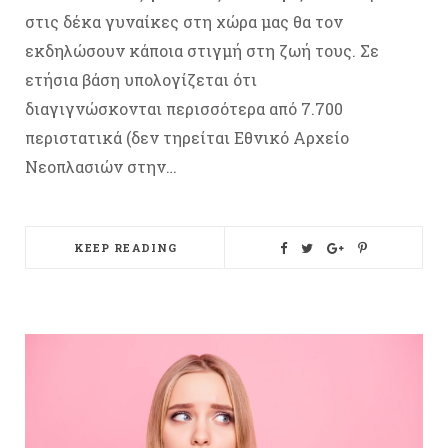
στις δέκα γυναίκες στη χώρα μας θα τον
εκδηλώσουν κάποια στιγμή στη ζωή τους. Σε
ετήσια βάση υπολογίζεται ότι
διαγιγνώσκονται περισσότερα από 7.700
περιστατικά (δεν τηρείται Εθνικό Αρχείο
Νεοπλασιών στην…
KEEP READING