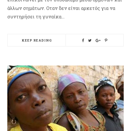
άλλων σημάτων. Οταν δεν είναι αρκετός για να
συντηρήσει τη γυναίκα…
KEEP READING