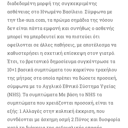
διαδεδομένη μορφή της συγκεκριμένης
ασθένειας στο Ηνωμένο Βασίλειο. Σύμφωνα με
την the-sun.com, τα πρώιμα σημάδια της νόσου
δεν είναι πάντα εμφανή και συνήθως ο ασθενής
μπορεί να μπερδευτεί και να πιστεύει ότι
οφείλονται σε άλλες παθήσεις, με αποτέλεσμα να
καθυστερήσει η σχετική επίσκεψη στον γιατρό.
Έτσι, το βρετανικό δημοσίευμα συγκέντρωσε τα
10+1 βασικά συμπτώματα του καρκίνου τραχήλου
της μήτρας στα οποία πρέπει να δώσετε προσοχή,
σύμφωνα με το Αγγλικό Εθνικό Σύστημα Υγείας
(NHS). Τα συμπτώματα Με βάση το NHS τα
συμπτώματα που χρειάζονται προσοχή, είναι τα
εξής: 1.Αλλαγές στην κολπική έκκριση, που
συνδέονται με άσχημη οσμή 2.Πόνος και δυσφορία
κατά τη διάρκεια της σεξουαλικής επαφής