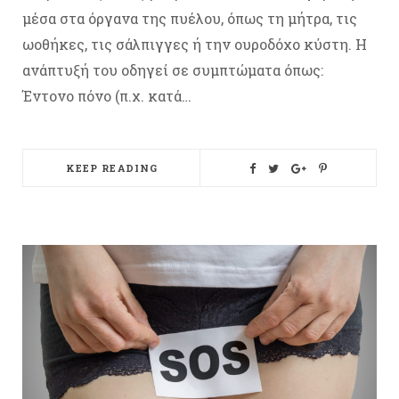
μέσα στα όργανα της πυέλου, όπως τη μήτρα, τις
ωοθήκες, τις σάλπιγγες ή την ουροδόχο κύστη. Η
ανάπτυξή του οδηγεί σε συμπτώματα όπως:
Έντονο πόνο (π.χ. κατά…
KEEP READING