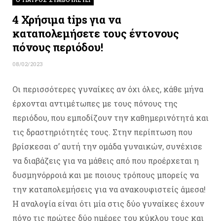
4 Χρήσιμα tips για να
καταπολεμήσετε τους έντονους
πόνους περιόδου!
08/02/2023
Οι περισσότερες γυναίκες αν όχι όλες, κάθε μήνα
έρχονται αντιμέτωπες με τους πόνους της
περιόδου, που εμποδίζουν την καθημερινότητά και
τις δραστηριότητές τους. Στην περίπτωση που
βρίσκεσαι σ’ αυτή την ομάδα γυναικών, συνέχισε
να διαβάζεις για να μάθεις από που προέρχεται η
δυσμηνόρροιά και με ποιους τρόπους μπορείς να
την καταπολεμήσεις για να ανακουφιστείς άμεσα!
Η αναλογία είναι ότι μία στις δύο γυναίκες έχουν
πόνο τις πρώτες δύο ημέρες του κύκλου τους και