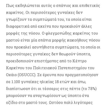
Πως εκδηλώνεται αυτός ο σπάνιος και επιθετικός
καρκίνος. Οι περισσότερες γυναίκες δεν
γνωρίζουν τα συμπτώματά του, τα οποία είναι
διαφορετικά από εκείνα που προκαλούν άλλες
μορφές της νόσου. Ο φλεγμονώδης καρκίνος του
μαστού είναι μία σπάνια μορφής κακοήθους νόσου
που προκαλεί ασυνήθιστα συμπτώματα, τα οποία οι
περισσότερες γυναίκες δεν θεωρούν ύποπτα,
προειδοποιούν επιστήμονες από το Κέντρο
Καρκίνου του Πολιτειακού Πανεπιστημίου του
Οχάιο (OSUCCC). Σε έρευνα που πραγματοποίησαν
σε 1.100 γυναίκες ηλικίας 18 ετών και άνω,
διαπίστωσαν ότι οι τέσσερις στις πέντε (το 78%)
μπορούσαν να αναγνωρίσουν ως ύποπτο ένα
οζίδιο στο μαστό τους. Ωστόσο πολύ λιγότερες