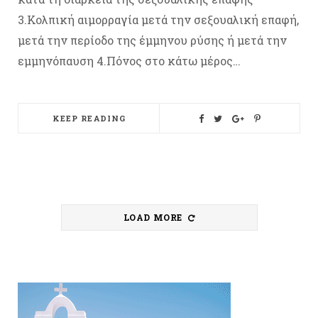
3.Κολπική αιμορραγία μετά την σεξουαλική επαφή,
μετά την περίοδο της έμμηνου ρύσης ή μετά την
εμμηνόπαυση 4.Πόνος στο κάτω μέρος…
KEEP READING
LOAD MORE