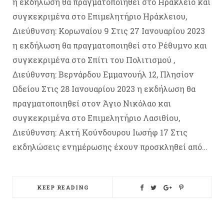
η εκδήλωση θα πραγματοποιηθεί στο Ηράκλειο και
συγκεκριμένα στο Επιμελητήριο Ηράκλειου,
Διεύθυνση: Κορωναίου 9 Στις 27 Ιανουαρίου 2023
η εκδήλωση θα πραγματοποιηθεί στο Ρέθυμνο και
συγκεκριμένα στο Σπίτι του Πολιτισμού ,
Διεύθυνση: Βερνάρδου Εμμανουήλ 12, Πλησίον
Ωδείου Στις 28 Ιανουαρίου 2023 η εκδήλωση θα
πραγματοποιηθεί στον Άγιο Νικόλαο και
συγκεκριμένα στο Επιμελητήριο Λασιθίου,
Διεύθυνση: Ακτή Κούνδουρου Ιωσήφ 17 Στις
εκδηλώσεις ενημέρωσης έχουν προσκληθεί από…
KEEP READING