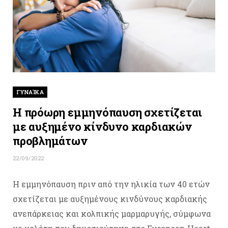
ΓΥΝΑΊΚΑ
Η πρόωρη εμμηνόπαυση σχετίζεται
με αυξημένο κίνδυνο καρδιακών
προβλημάτων
22/09/2022
Η εμμηνόπαυση πριν από την ηλικία των 40 ετών
σχετίζεται με αυξημένους κινδύνους καρδιακής
ανεπάρκειας και κολπικής μαρμαρυγής, σύμφωνα