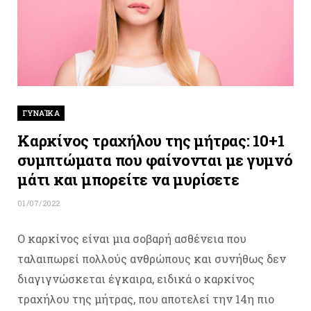
ΓΥΝΑΊΚΑ
Καρκίνος τραχήλου της μήτρας: 10+1
συμπτώματα που φαίνονται με γυμνό
μάτι και μπορείτε να μυρίσετε
01/07/2022
Ο καρκίνος είναι μια σοβαρή ασθένεια που
ταλαιπωρεί πολλούς ανθρώπους και συνήθως δεν
διαγιγνώσκεται έγκαιρα, ειδικά ο καρκίνος
τραχήλου της μήτρας, που αποτελεί την 14η πιο