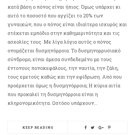
κατά βάση ο πόνος είναι ήπιος. Όμως υπάρχει κι
αυτό το ποσοστό που αγγίζει το 20% των
γυναικών, που ο πόνος είναι ιδιαίτερα ισχυρός και
στέκεται εμπόδιο στην καθημερινότητα και τις
ασχολίες τους. Με λίγα λόγια αυτός ο πόνος
ονομάζεται δυσμηνόρροια. Το δυσμηνορρυσιακό
σύνδρομο, είναι άμεσα συνδεδεμένο με τους
έντονους πονοκεφάλους, την ναυτία, την ζάλη,
τους εμετούς καθώς και την εφίδρωση. Από που
προέρχεται όμως η δυσμηνόρροια; Η κύρια αιτία
που προκαλεί τη δυσμηνόρροια είναι η
κληρονομικότητα. Ωστόσο υπάρχουν…
KEEP READING