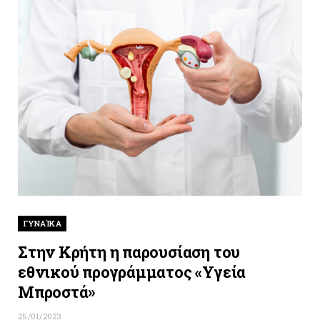
ΓΥΝΑΊΚΑ
Στην Κρήτη η παρουσίαση του
εθνικού προγράμματος «Υγεία
Μπροστά»
25/01/2023