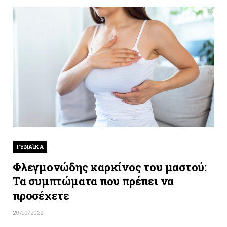
ΓΥΝΑΊΚΑ
Φλεγμονώδης καρκίνος του μαστού:
Τα συμπτώματα που πρέπει να
προσέχετε
20/10/2022