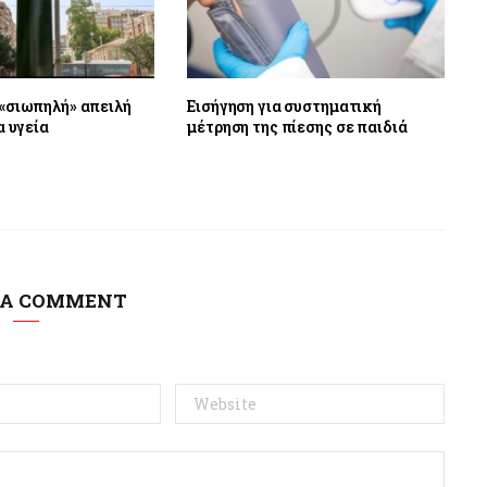
«σιωπηλή» απειλή
Εισήγηση για συστηματική
α υγεία
μέτρηση της πίεσης σε παιδιά
 A COMMENT