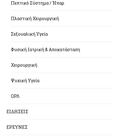
Πεπτικό Σύστημα / Ήπαρ
Πλαστική Χειρουργική
Σεξουαλική Υγεία
Φυσική Ιατρική & Αποκατάσταση
Χειρουργική
Ψυχική Υγεία
ΩΡΛ
ΕΙΔΗΣΕΙΣ
ΕΡΕΥΝΕΣ