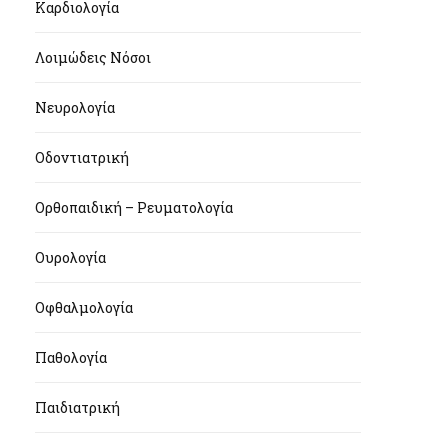
Καρδιολογία
Λοιμώδεις Νόσοι
Νευρολογία
Οδοντιατρική
Ορθοπαιδική – Ρευματολογία
Ουρολογία
Οφθαλμολογία
Παθολογία
Παιδιατρική