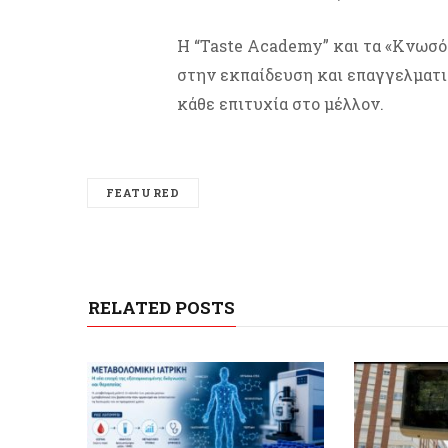
H “Taste Academy” και τα «Κνωσό
στην εκπαίδευση και επαγγελματι
κάθε επιτυχία στο μέλλον.
FEATURED
RELATED POSTS