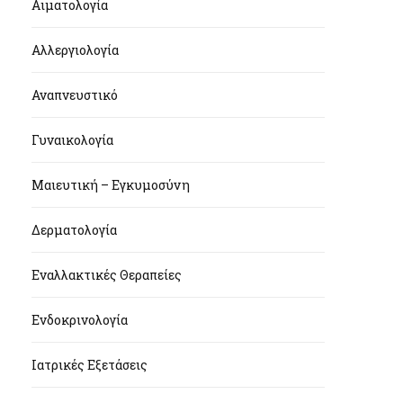
Αιματολογία
Αλλεργιολογία
Αναπνευστικό
Γυναικολογία
Μαιευτική – Εγκυμοσύνη
Δερματολογία
Εναλλακτικές Θεραπείες
Ενδοκρινολογία
Ιατρικές Εξετάσεις