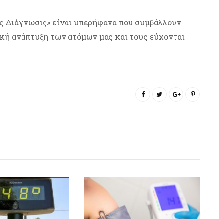
ς Διάγνωσις» είναι υπερήφανα που συμβάλλουν
κή ανάπτυξη των ατόμων μας και τους εύχονται