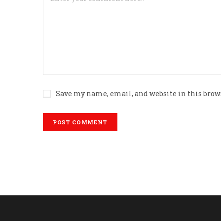
Save my name, email, and website in this brow