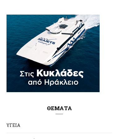
ΘΕΜΑΤΑ
ΥΓΕΙΑ