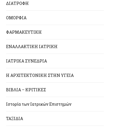
ΔΙΑΤΡΟΦΗ
ΟΜΟΡΦΙΑ
ΦΑΡΜΑΚΕΥΤΙΚΗ
ΕΝΑΛΛΑΚΤΙΚΗ ΙΑΤΡΙΚΗ
ΙΑΤΡΙΚΑ ΣΥΝΕΔΡΙΑ
Η ΑΡΧΙΤΕΚΤΟΝΙΚΗ ΣΤΗΝ ΥΓΕΙΑ
ΒΙΒΛΙΑ – ΚΡΙΤΙΚΕΣ
Ιστορία των Ιατρικών Επιστημών
ΤΑΞΙΔΙΑ