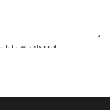
ser for the next time I comment.